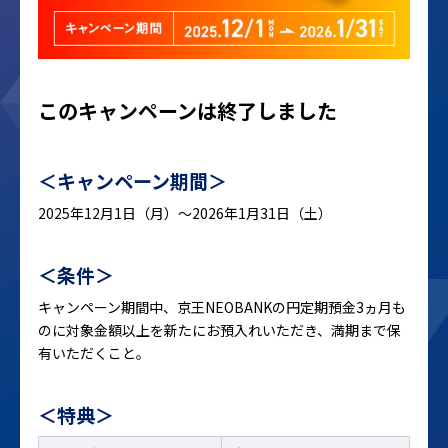
このキャンペーンは終了しました
＜キャンペーン期間＞
2025年12月1日（月）～2026年1月31日（土）
＜条件＞
キャンペーン期間中、京王NEOBANKの円定期預金3ヵ月も
のに対象金額以上を新たにお預入れいただき、満期まで保
有いただくこと。
＜特典＞