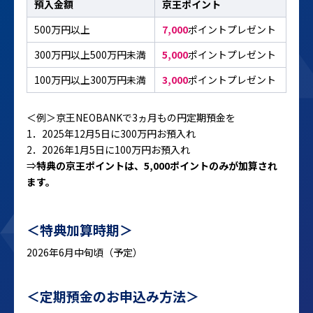
預入金額
京王ポイント
500万円以上
7,000
ポイントプレゼント
300万円以上500万円未満
5,000
ポイントプレゼント
100万円以上300万円未満
3,000
ポイントプレゼント
＜例＞京王NEOBANKで3ヵ月もの円定期預金を
1．2025年12月5日に300万円お預入れ
2．2026年1月5日に100万円お預入れ
⇒
特典の京王ポイントは、5,000ポイントのみが加算され
ます。
＜特典加算時期＞
2026年6月中旬頃（予定）
＜定期預金のお申込み方法＞