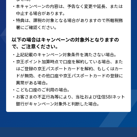
・本キャンペーンの内容は、予告なく変更や延長、または
中止する場合があります。
・特典は、課税の対象となる場合がありますので所轄税務
署にご確認ください。
以下の場合はキャンペーンの対象外となりますの
で、ご注意ください。
・上記記載のキャンペーン対象条件を満たさない場合。
・京王ポイント加算時点で口座を解約している場合、また
はご登録の京王パスポートカードを解約、もしくはカー
ドが無効、その他口座や京王パスポートカードの登録に
異常がある場合。
・こども口座のご利用の場合。
・お客さまの不正行為等により、当社および住信SBIネット
銀行がキャンペーン対象外と判断した場合。