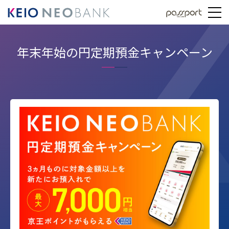
年末年始の円定期預金キャンペーン