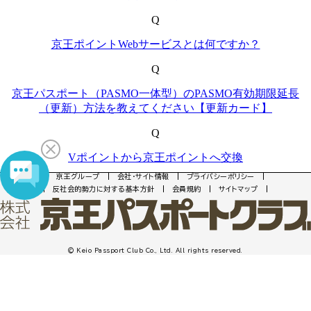
京王グループ
会社・サイト情報
プライバシーポリシー
反社会的勢力に対する基本方針
会員規約
サイトマップ
© Keio Passport Club Co., Ltd. All rights reserved.