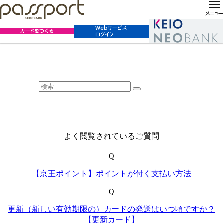
ホーム
お客様サポート
よくあるご質問
よくあるご質問
メニュー
Webサービス
カードをつくる
ログイン