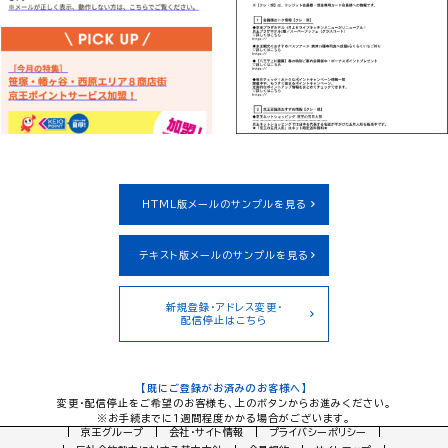
HTML版メールのサンプルを見る
テキスト版メールのサンプルを見る
新規登録・アドレス変更・
配信停止はこちら
【既にご登録がお済みのお客様へ】
変更・配信停止をご希望のお客様も、上のボタンからお進みください。
※お手続までに１週間程度かかる場合がございます。
京王グループ
会社・サイト情報
プライバシーポリシー