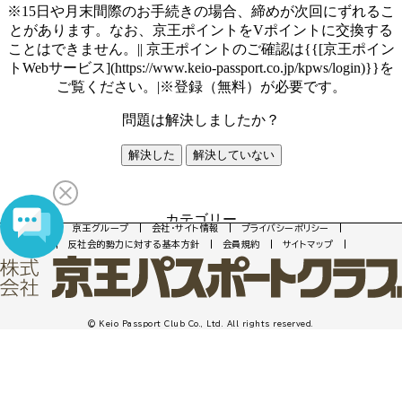
京王グループ
会社・サイト情報
プライバシーポリシー
反社会的勢力に対する基本方針
会員規約
サイトマップ
© Keio Passport Club Co., Ltd. All rights reserved.