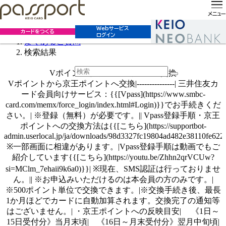
ホーム
お客様サポート
よくあるご質問
よくあるご質問
メニュー
Webサービス
カードをつくる
ログイン