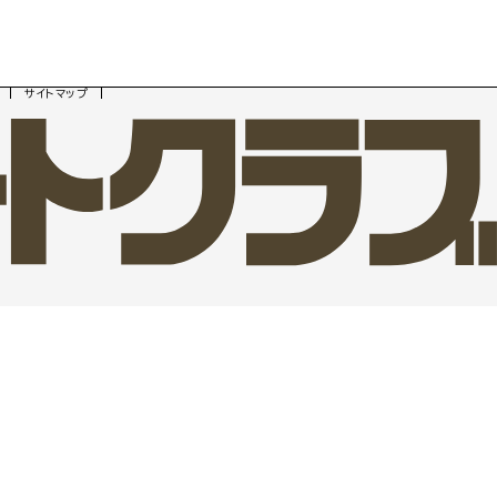
サイトマップ