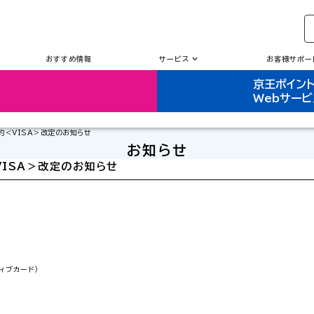
おすすめ情報
サービス
お客様サポー
京王ポイン
Webサービ
約＜VISA＞改定のお知らせ
お知らせ
ISA＞改定のお知らせ
ィブカード）