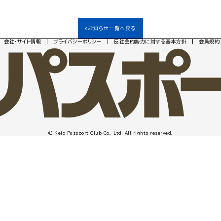
お知らせ一覧へ戻る
会社・サイト情報
プライバシーポリシー
反社会的勢力に対する基本方針
会員規約
© Keio Passport Club Co., Ltd. All rights reserved.